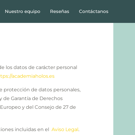
Nuestro equipo
Reseñas
Contáctanos
de los datos de carácter personal
tps://academiaholos.es
de protección de datos personales,
 y de Garantía de Derechos
Europeo y del Consejo de 27 de
ciones incluidas en el
Aviso Legal
.