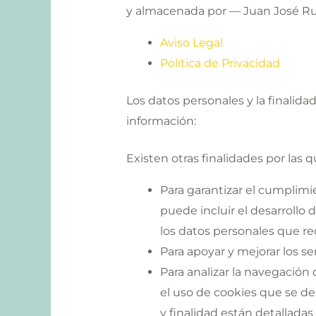
y almacenada por — Juan José Ru
Aviso Legal
Política de Privacidad
Los datos personales y la finalida
información:
Existen otras finalidades por las q
Para garantizar el cumplimie
puede incluir el desarrollo
los datos personales que re
Para apoyar y mejorar los se
Para analizar la navegación 
el uso de cookies que se de
y finalidad están detalladas