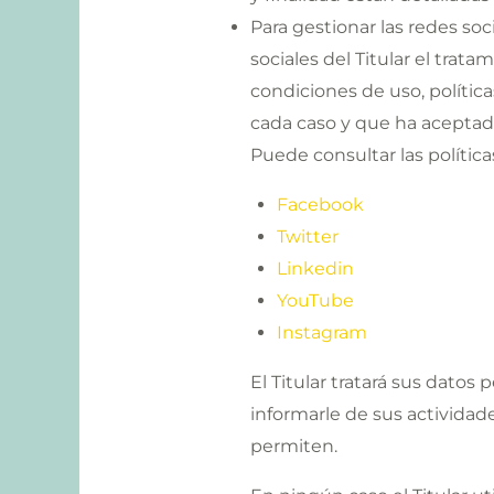
Para gestionar las redes soc
sociales del Titular el trat
condiciones de uso, polític
cada caso y que ha acepta
Puede consultar las política
Facebook
Twitter
Linkedin
YouTube
Instagram
El Titular tratará sus datos
informarle de sus actividade
permiten.