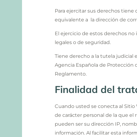
Para ejercitar sus derechos tiene
equivalente a la dirección de cor
El ejercicio de estos derechos no 
legales o de seguridad.
Tiene derecho a la tutela judicial 
Agencia Española de Protección de
Reglamento.
Finalidad del tra
Cuando usted se conecta al Sitio W
de carácter personal de la que el 
pueden ser su dirección IP, nombre
información. Al facilitar esta inf