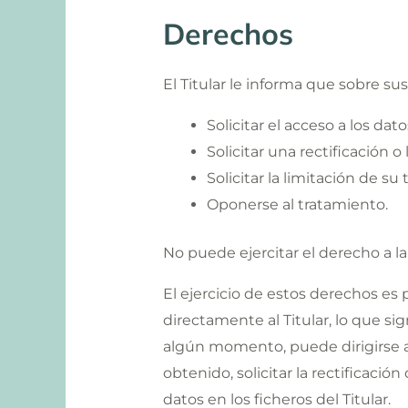
Derechos
El Titular le informa que sobre su
Solicitar el acceso a los da
Solicitar una rectificación o 
Solicitar la limitación de su
Oponerse al tratamiento.
No puede ejercitar el derecho a la
El ejercicio de estos derechos es 
directamente al Titular, lo que si
algún momento, puede dirigirse al
obtenido, solicitar la rectificació
datos en los ficheros del Titular.