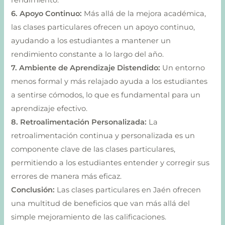
rendimiento.
6. Apoyo Continuo:
Más allá de la mejora académica,
las clases particulares ofrecen un apoyo continuo,
ayudando a los estudiantes a mantener un
rendimiento constante a lo largo del año.
7. Ambiente de Aprendizaje Distendido:
Un entorno
menos formal y más relajado ayuda a los estudiantes
a sentirse cómodos, lo que es fundamental para un
aprendizaje efectivo.
8. Retroalimentación Personalizada:
La
retroalimentación continua y personalizada es un
componente clave de las clases particulares,
permitiendo a los estudiantes entender y corregir sus
errores de manera más eficaz.
Conclusión:
Las clases particulares en Jaén ofrecen
una multitud de beneficios que van más allá del
simple mejoramiento de las calificaciones.