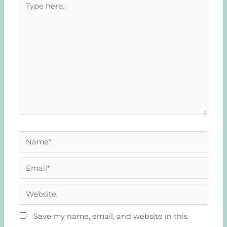
here..
Name*
Email*
Website
Save my name, email, and website in this