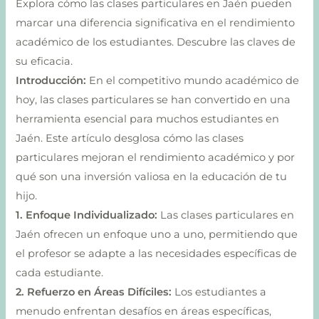
Explora cómo las clases particulares en Jaén pueden
marcar una diferencia significativa en el rendimiento
académico de los estudiantes. Descubre las claves de
su eficacia.
Introducción:
En el competitivo mundo académico de
hoy, las clases particulares se han convertido en una
herramienta esencial para muchos estudiantes en
Jaén. Este artículo desglosa cómo las clases
particulares mejoran el rendimiento académico y por
qué son una inversión valiosa en la educación de tu
hijo.
1. Enfoque Individualizado:
Las clases particulares en
Jaén ofrecen un enfoque uno a uno, permitiendo que
el profesor se adapte a las necesidades específicas de
cada estudiante.
2. Refuerzo en Áreas Difíciles:
Los estudiantes a
menudo enfrentan desafíos en áreas específicas,