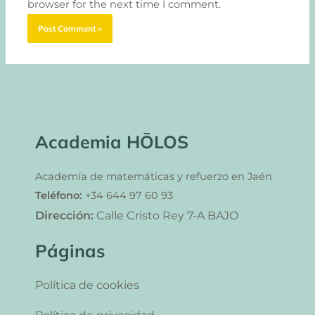
browser for the next time I comment.
Academia HŌLOS
Academía de matemáticas y refuerzo en Jaén
Teléfono:
+34 644 97 60 93
Dirección:
Calle Cristo Rey 7-A BAJO
Páginas
Política de cookies