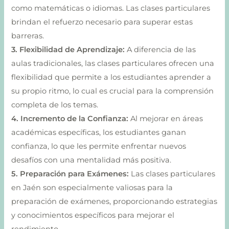
como matemáticas o idiomas. Las clases particulares
brindan el refuerzo necesario para superar estas
barreras.
3. Flexibilidad de Aprendizaje:
A diferencia de las
aulas tradicionales, las clases particulares ofrecen una
flexibilidad que permite a los estudiantes aprender a
su propio ritmo, lo cual es crucial para la comprensión
completa de los temas.
4. Incremento de la Confianza:
Al mejorar en áreas
académicas específicas, los estudiantes ganan
confianza, lo que les permite enfrentar nuevos
desafíos con una mentalidad más positiva.
5. Preparación para Exámenes:
Las clases particulares
en Jaén son especialmente valiosas para la
preparación de exámenes, proporcionando estrategias
y conocimientos específicos para mejorar el