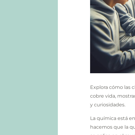
Explora cómo las 
cobre vida, mostra
y curiosidades.
La química está en
hacemos que la qu