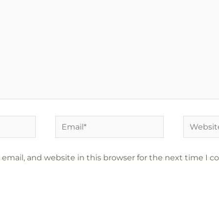
Email*
Website
email, and website in this browser for the next time I 