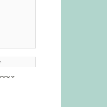
comment.