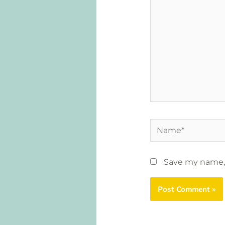
Name*
Save my name, 