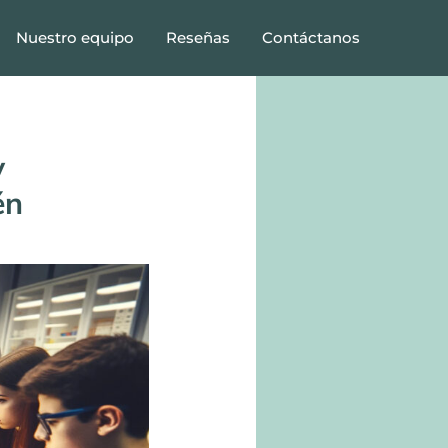
Nuestro equipo
Reseñas
Contáctanos
y
én