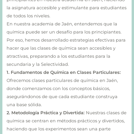
la asignatura accesible y estimulante para estudiantes
de todos los niveles.
En nuestra academia de Jaén, entendemos que la
química puede ser un desafío para los principiantes.
Por eso, hemos desarrollado estrategias efectivas para
hacer que las clases de química sean accesibles y
atractivas, preparando a los estudiantes para la
secundaria y la Selectividad.
1. Fundamentos de Química en Clases Particulares:
Ofrecemos clases particulares de química en Jaén,
donde comenzamos con los conceptos básicos,
asegurándonos de que cada estudiante construya
una base sólida.
2. Metodología Práctica y Divertida:
Nuestras clases de
química se centran en métodos prácticos y divertidos,
haciendo que los experimentos sean una parte