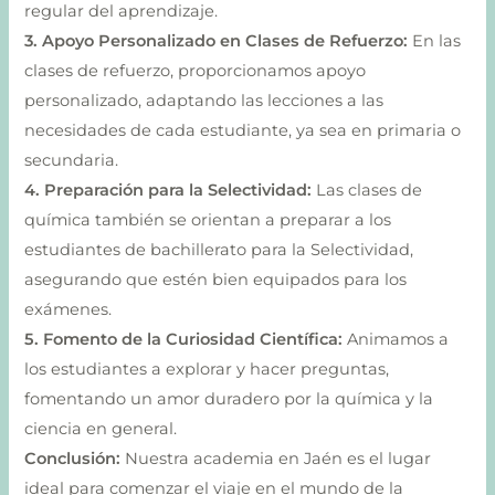
regular del aprendizaje.
3. Apoyo Personalizado en Clases de Refuerzo:
En las
clases de refuerzo, proporcionamos apoyo
personalizado, adaptando las lecciones a las
necesidades de cada estudiante, ya sea en primaria o
secundaria.
4. Preparación para la Selectividad:
Las clases de
química también se orientan a preparar a los
estudiantes de bachillerato para la Selectividad,
asegurando que estén bien equipados para los
exámenes.
5. Fomento de la Curiosidad Científica:
Animamos a
los estudiantes a explorar y hacer preguntas,
fomentando un amor duradero por la química y la
ciencia en general.
Conclusión:
Nuestra academia en Jaén es el lugar
ideal para comenzar el viaje en el mundo de la