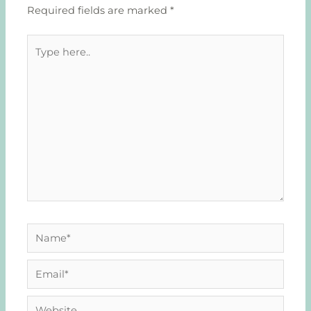
Required fields are marked
*
Type
here..
Name*
Email*
Website